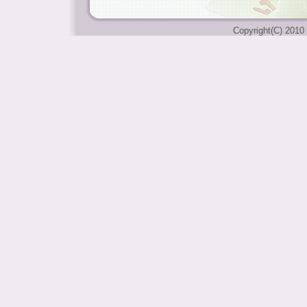
Copyright(C) 2010 