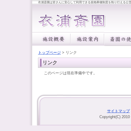
衣浦斎園は皆さんに安心して利用できる規格葬儀制度を執り行える公
トップページ
> リンク
リンク
このページは現在準備中です。
サイトマップ
Copyright(C) 2010 