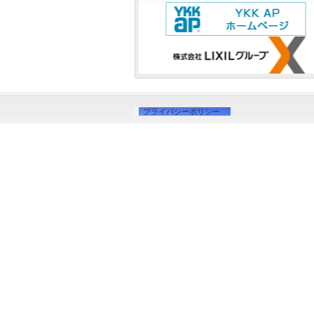
プライバシーポリシー