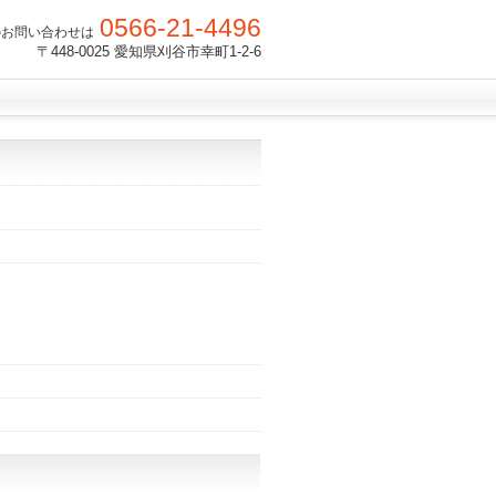
0566-21-4496
のお問い合わせは
〒448-0025 愛知県刈谷市幸町1-2-6