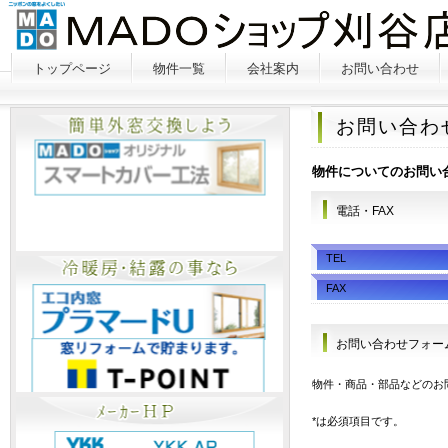
トップページ
物件一覧
会社案内
お問い合わせ
お問い合わ
物件についてのお問い
電話・FAX
TEL
FAX
お問い合わせフォー
物件・商品・部品などのお
*は必須項目です。