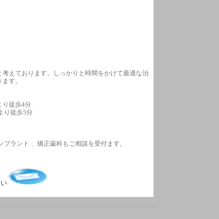
と考えております。しっかりと時間をかけて最適な治
きます。
り徒歩4分
り徒歩5分
ンプラント 、矯正歯科もご相談を受付ます。
さい