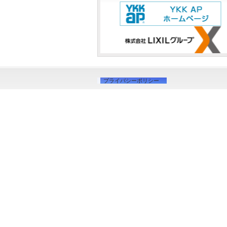
プライバシーポリシー