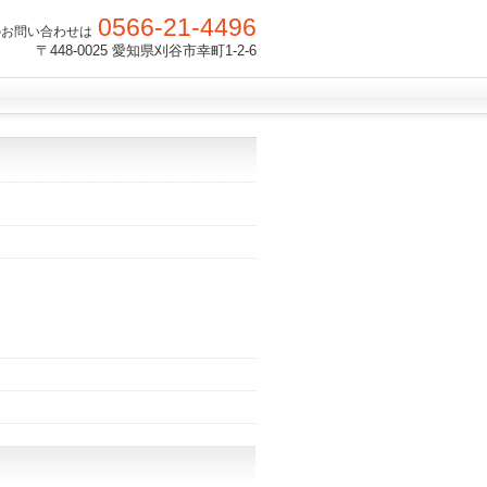
0566-21-4496
のお問い合わせは
〒448-0025 愛知県刈谷市幸町1-2-6