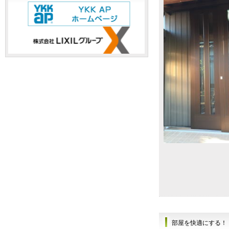
部屋を快適にする！