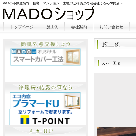
○○○の不動産情報 住宅・マンション・土地のご相談は有限会社てるのや商店へ
トップページ
施工例
会社案内
お問い合わせ
施工例
カバー工法