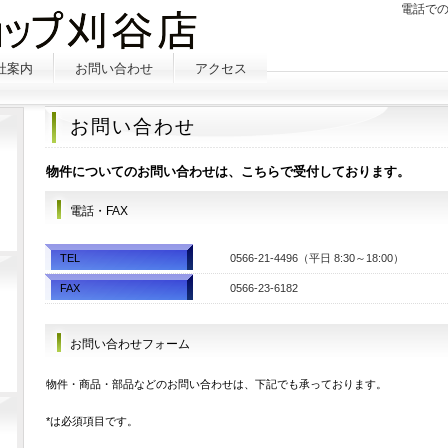
電話で
社案内
お問い合わせ
アクセス
お問い合わせ
物件についてのお問い合わせは、こちらで受付しております。
電話・FAX
TEL
0566-21-4496（平日 8:30～18:00）
FAX
0566-23-6182
お問い合わせフォーム
物件・商品・部品などのお問い合わせは、下記でも承っております。
*は必須項目です。