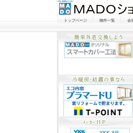
トップページ
物件一覧
会