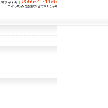
0566-21-4496
のお問い合わせは
〒448-0025 愛知県刈谷市幸町1-2-6