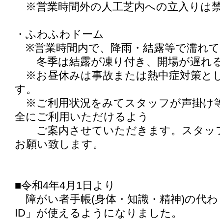
※営業時間外の人工芝内への立入りは禁止
・ふわふわドーム
※営業時間内で、降雨・結露等で濡れて
冬季は結露が凍り付き、開場が遅れる
※お昼休みは事故または熱中症対策と
す。
※ご利用状況をみてスタッフが声掛け
全にご利用いただけるよう
ご案内させていただきます。スタッフ
お願い致します。
■令和4年4月1日より
障がい者手帳(身体・知識・精神)の代
ID」が使えるようになりました。