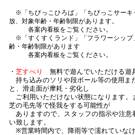
※「ちびっこひろば」「ちびっこサーキ
放、対象年齢・年齢制限があります。
各案内看板をご覧ください。
※「すくすくランド」「フラワーシップ
齢・年齢制限があります
。
各案内看板をご覧ください
・
芝すべり
無料で遊んでいただける遊
持ち込みのソリや段ボール等の使用ま
と、滑走面が摩耗・劣化し
ご利用いただけない状態になります。
芝の毛先等で怪我をする可能性が
ありますので、スタッフの指示や注意
い致します。
※営業時間内で、降雨等で濡れていな