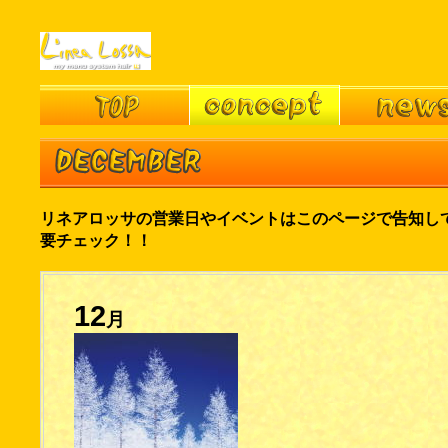
リネアロッサの営業日やイベントはこのページで告知し
要チェック！！
12