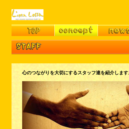
心のつながりを大切にするスタッフ達を紹介します