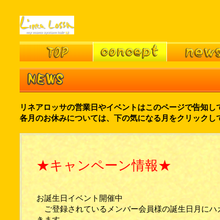
リネアロッサの営業日やイベントはこのページで告知し
各月のお休みについては、下の気になる月をクリックし
★キャンペーン情報★
お誕生日イベント開催中
ご登録されているメンバー会員様の誕生日月にハ
きます。