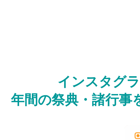
インスタグラ
年間の祭典・諸行事