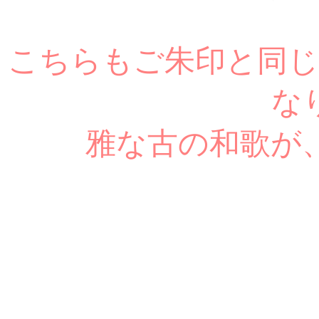
こちらもご朱印と同じ
な
雅な古の和歌が