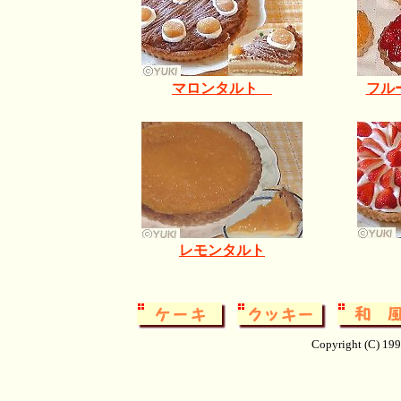
マロンタルト
フル
レモンタルト
Copyright (C) 19