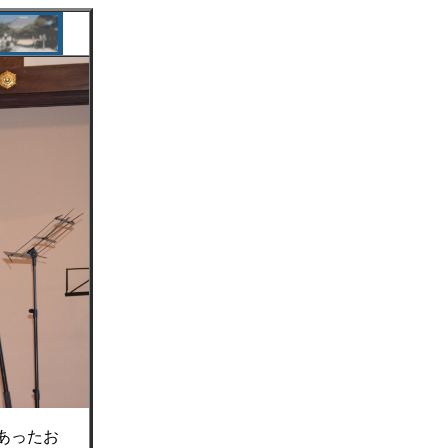
にあったお