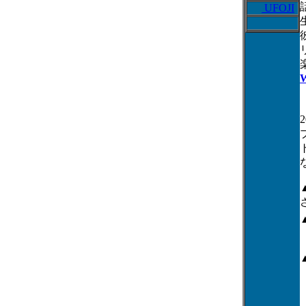
UFOJI