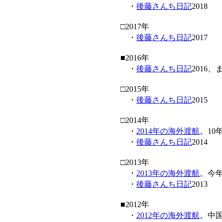
・
後藤さんち日記
2018
□2017年
・
後藤さんち日記
2017
■2016年
・
後藤さんち日記
2016
□2015年
・
後藤さんち日記
2015
□2014年
・
2014年の海外渡航
。10
・
後藤さんち日記
2014
□2013年
・
2013年の海外渡航
。今
・
後藤さんち日記
2013
■2012年
・
2012年の海外渡航
。中